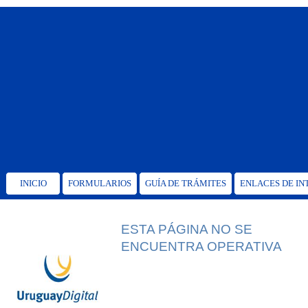
INICIO
FORMULARIOS
GUÍA DE TRÁMITES
ENLACES DE IN
ESTA PÁGINA NO SE
ENCUENTRA OPERATIVA