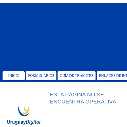
INICIO
FORMULARIOS
GUÍA DE TRÁMITES
ENLACES DE IN
ESTA PÁGINA NO SE
ENCUENTRA OPERATIVA