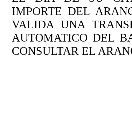
IMPORTE DEL ARANC
VALIDA UNA TRANS
AUTOMATICO DEL B
CONSULTAR EL ARA