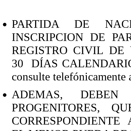
PARTIDA DE NAC
INSCRIPCION DE PA
REGISTRO CIVIL D
30 DÍAS
CALENDARI
consulte telefónicamente
ADEMAS, DEBEN
PROGENITORES, Q
CORRESPONDIENTE 