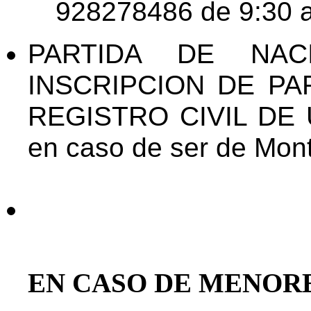
928278486 de 9:30 a
PARTIDA DE NAC
INSCRIPCION DE PA
REGISTRO CIVIL DE
en caso de ser de Mon
EN CASO DE MENORE