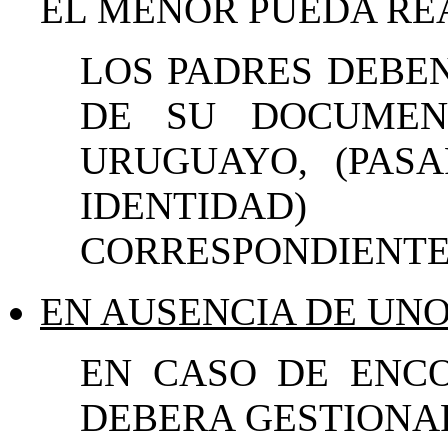
EL MENOR PUEDA REA
LOS PADRES DEBE
DE SU DOCUMEN
URUGUAYO, (PAS
IDENTIDAD
CORRESPONDIENTE
EN AUSENCIA DE UNO
EN CASO DE ENC
DEBERA GESTIONA