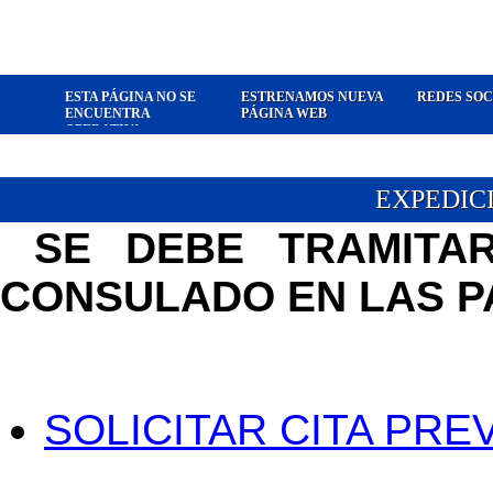
ESTA PÁGINA NO SE
ESTRENAMOS NUEVA
REDES SOC
ENCUENTRA
PÁGINA WEB
OPERATIVA
EXPEDIC
SE DEBE
TRAMITA
CONSULADO EN LAS P
SOLICITAR CITA PREV