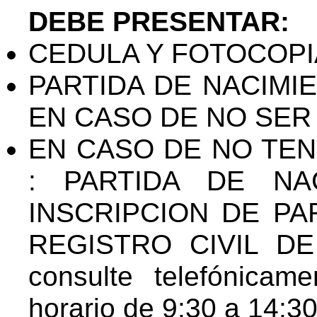
DEBE PRESENTAR:
CEDULA Y FOTOCOPIA
PARTIDA DE NACIMIEN
EN CASO DE NO SER
EN CASO DE NO TEN
: PARTIDA DE NA
INSCRIPCION DE PA
REGISTRO CIVIL DE 
consulte telefónica
horario de 9:30 a 14:30