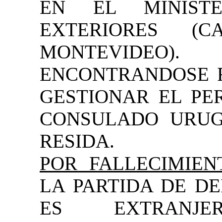
EN EL MINISTE
EXTERIORES (C
MONTEVIDEO).
ENCONTRANDOSE F
GESTIONAR EL PE
CONSULADO URUG
RESIDA.
POR FALLECIMIEN
LA PARTIDA DE DE
ES EXTRANJ