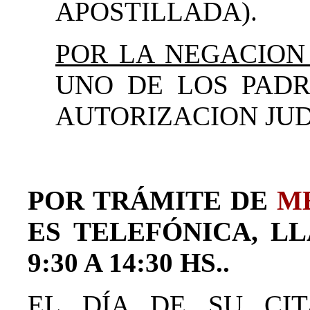
APOSTILLADA).
POR LA NEGACION
UNO DE LOS PADR
AUTORIZACION JUD
POR TRÁMITE DE
M
ES TELEFÓNICA, LL
9:30 A 14:30 HS..
EL DÍA DE SU CI