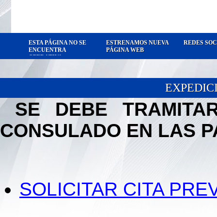
ESTA PÁGINA NO SE
ESTRENAMOS NUEVA
REDES SOC
ENCUENTRA
PÁGINA WEB
OPERATIVA
EXPEDIC
SE DEBE
TRAMITA
CONSULADO EN LAS P
SOLICITAR CITA PREV