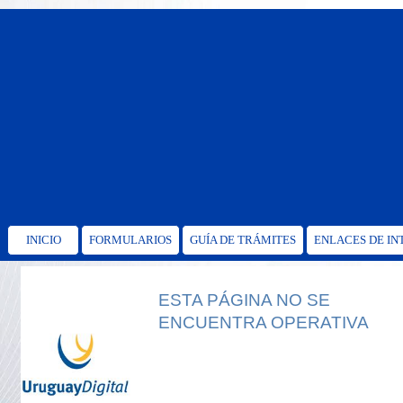
INICIO
FORMULARIOS
GUÍA DE TRÁMITES
ENLACES DE IN
ESTA PÁGINA NO SE
ENCUENTRA OPERATIVA