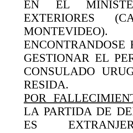
EN EL MINISTE
EXTERIORES (C
MONTEVIDEO).
ENCONTRANDOSE F
GESTIONAR EL PE
CONSULADO URUG
RESIDA.
POR FALLECIMIEN
LA PARTIDA DE DE
ES EXTRANJ