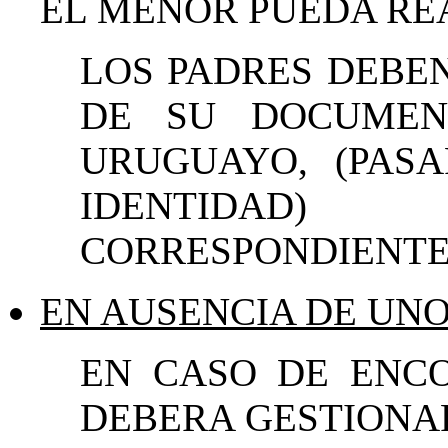
EL MENOR PUEDA REA
LOS PADRES DEBE
DE SU DOCUMEN
URUGUAYO, (PAS
IDENTIDAD
CORRESPONDIENTE
EN AUSENCIA DE UNO
EN CASO DE ENC
DEBERA GESTIONA