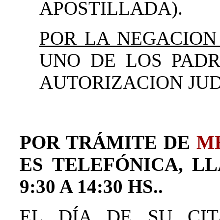
APOSTILLADA).
POR LA NEGACION
UNO DE LOS PADR
AUTORIZACION JUD
POR TRÁMITE DE
M
ES TELEFÓNICA, LL
9:30 A 14:30 HS..
EL DÍA DE SU CI