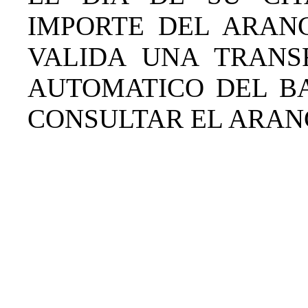
IMPORTE DEL ARANC
VALIDA UNA TRANS
AUTOMATICO DEL B
CONSULTAR EL ARA