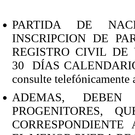
PARTIDA DE NAC
INSCRIPCION DE PA
REGISTRO CIVIL D
30 DÍAS
CALENDARI
consulte telefónicamente
ADEMAS, DEBEN
PROGENITORES, Q
CORRESPONDIENTE 