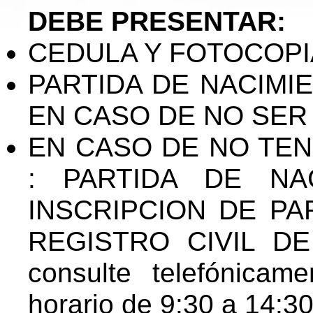
DEBE PRESENTAR:
CEDULA Y FOTOCOPIA
PARTIDA DE NACIMIEN
EN CASO DE NO SER
EN CASO DE NO TEN
: PARTIDA DE NA
INSCRIPCION DE PA
REGISTRO CIVIL DE 
consulte telefónica
horario de 9:30 a 14:30