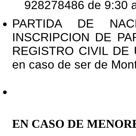
928278486 de 9:30 a
PARTIDA DE NAC
INSCRIPCION DE PA
REGISTRO CIVIL DE
en caso de ser de Mon
EN CASO DE MENORE