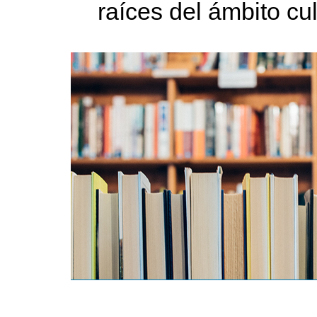
raíces del ámbito cu