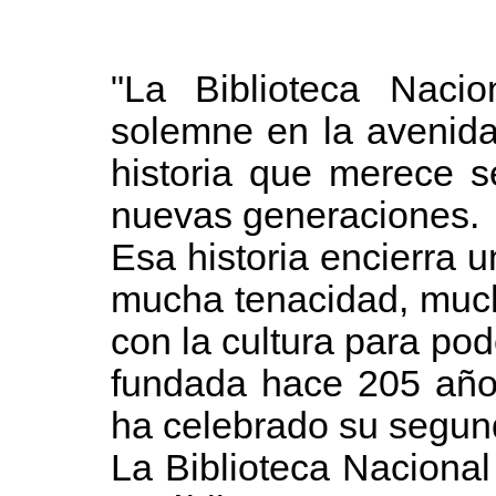
"La Biblioteca Nacio
solemne en la avenida
historia que merece s
nuevas generaciones.
Esa historia encierra u
mucha tenacidad, muc
con la cultura para pod
fundada hace 205 año
ha celebrado su segun
La Biblioteca Nacional