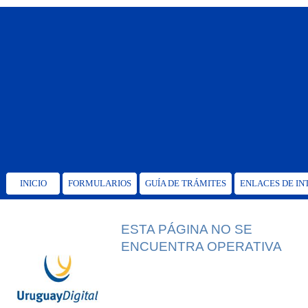
INICIO
FORMULARIOS
GUÍA DE TRÁMITES
ENLACES DE IN
ESTA PÁGINA NO SE
ENCUENTRA OPERATIVA