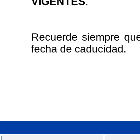
VIGENTES
.
Recuerde siempre que
fecha de caducidad.