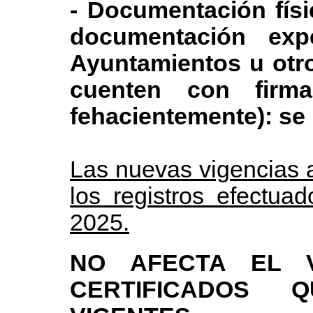
- Documentación físi
documentación expe
Ayuntamientos u otro
cuenten con firm
fehacientemente): se 
Las nuevas vigencias 
los registros efectuad
2025.
NO AFECTA EL 
CERTIFICADOS 