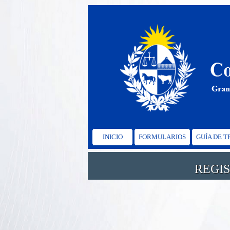
INICIO
FORMULARIOS
GUÍA DE 
REGI