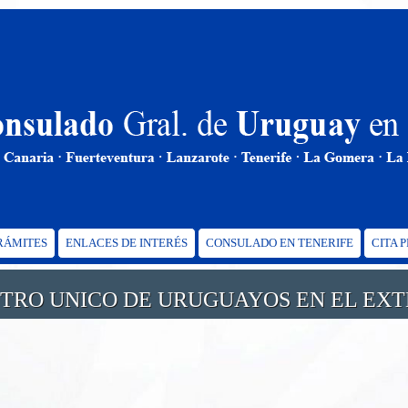
TRÁMITES
ENLACES DE INTERÉS
CONSULADO EN TENERIFE
CITA 
STRO UNICO DE URUGUAYOS EN EL EXT