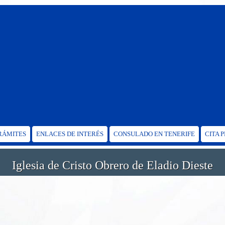
TRÁMITES
ENLACES DE INTERÉS
CONSULADO EN TENERIFE
CITA 
Iglesia de Cristo Obrero de Eladio Dieste