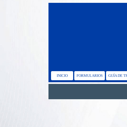
INICIO
FORMULARIOS
GUÍA DE 