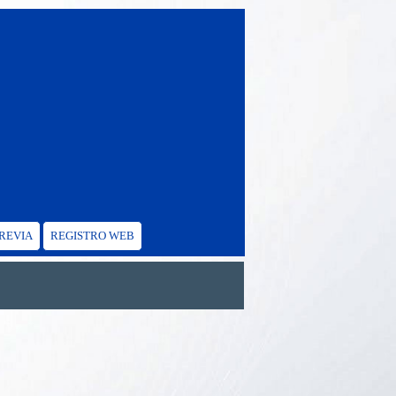
PREVIA
REGISTRO WEB