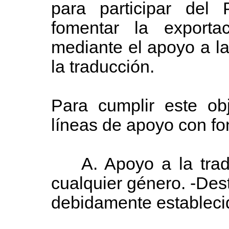
para participar del
fomentar la exportac
mediante el apoyo a la 
la traducción.
Para cumplir este ob
líneas de apoyo con f
A. Apoyo a la traduc
cualquier género. -Des
debidamente estableci