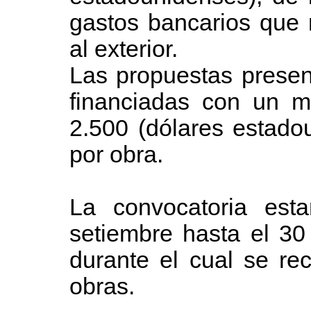
gastos bancarios que r
al exterior.
Las propuestas presen
financiadas con un 
2.500 (dólares estado
por obra.
La convocatoria est
setiembre hasta el 30
durante el cual se rec
obras.