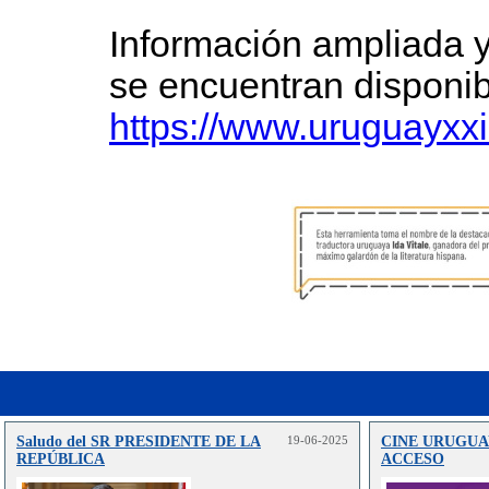
Información ampliada y
se encuentran disponib
https://www.uruguay
Saludo del SR PRESIDENTE DE LA
19-06-2025
CINE URUGUA
REPÚBLICA
ACCESO