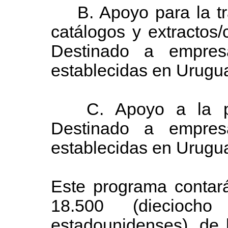
B. Apoyo para la tra
catálogos y extractos/c
Destinado a empres
establecidas en Urugu
C. Apoyo a la prod
Destinado a empres
establecidas en Urugu
Este programa contar
18.500 (dieciocho
estadounidenses), de 