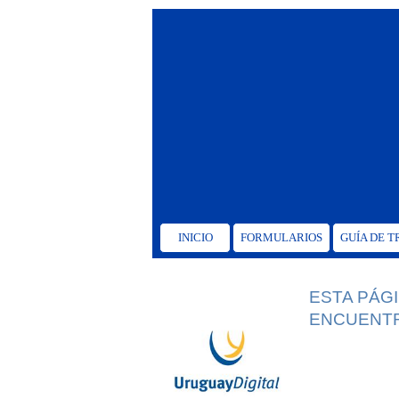
INICIO
FORMULARIOS
GUÍA DE 
ESTA PÁG
ENCUENTR