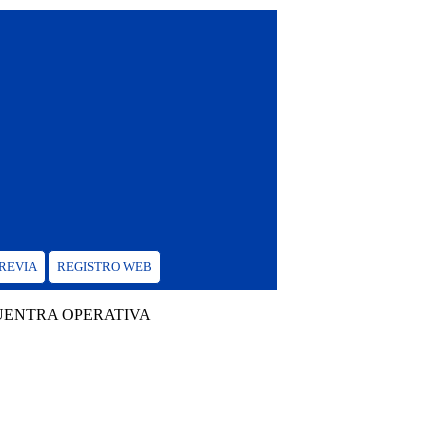
PREVIA
REGISTRO WEB