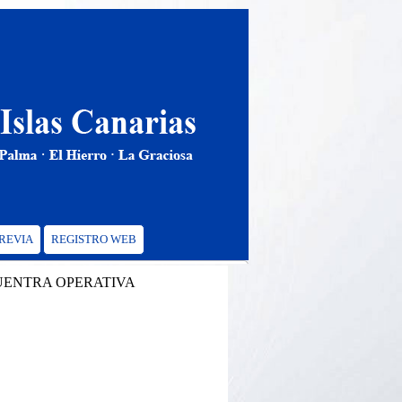
PREVIA
REGISTRO WEB