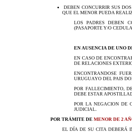
DEBEN CONCURRIR SUS DOS
QUE EL MENOR PUEDA REALIZ
LOS PADRES DEBEN C
(PASAPORTE Y/O CEDULA
EN AUSENCIA DE UNO D
EN CASO DE ENCONTRAR
DE RELACIONES EXTERIO
ENCONTRANDOSE FUER
URUGUAYO DEL PAIS DO
POR FALLECIMIENTO, D
DEBE ESTAR APOSTILLAD
POR LA NEGACION DE 
JUDICIAL.
POR TRÁMITE DE
MENOR DE 2 AÑ
EL DÍA DE SU CITA DEBERÁ