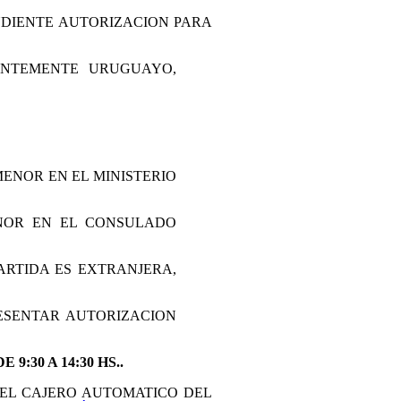
DIENTE AUTORIZACION PARA
ENTEMENTE URUGUAYO,
ENOR EN EL MINISTERIO
NOR EN EL CONSULADO
ARTIDA ES EXTRANJERA,
ESENTAR AUTORIZACION
9:30 A 14:30 HS..
 EL CAJERO AUTOMATICO DEL