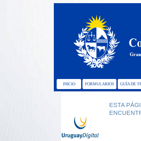
INICIO
FORMULARIOS
GUÍA DE 
ESTA PÁG
ENCUENTR