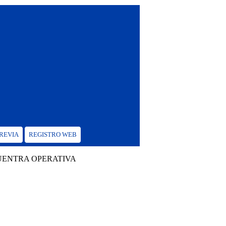
PREVIA
REGISTRO WEB