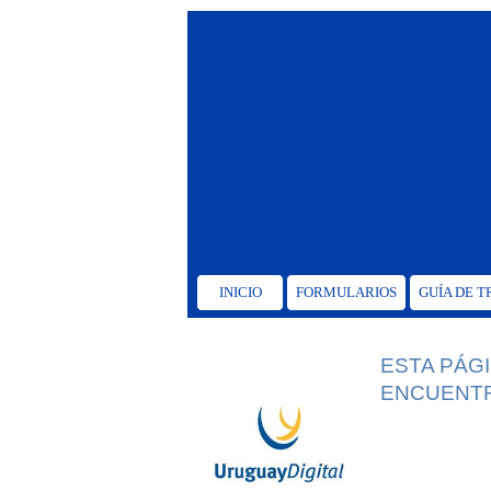
INICIO
FORMULARIOS
GUÍA DE 
ESTA PÁG
ENCUENTR