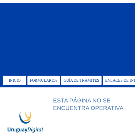
INICIO
FORMULARIOS
GUÍA DE TRÁMITES
ENLACES DE IN
ESTA PÁGINA NO SE
ENCUENTRA OPERATIVA