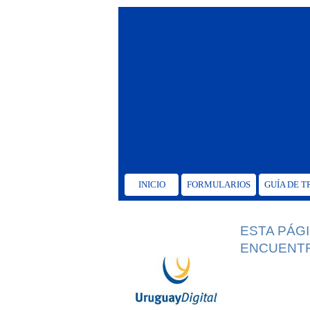
INICIO
FORMULARIOS
GUÍA DE 
ESTA PÁG
ENCUENTR