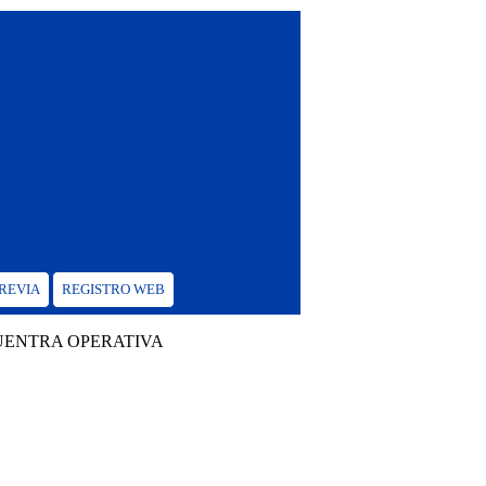
PREVIA
REGISTRO WEB